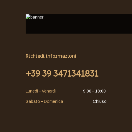
Richiedi informazioni
+39 39 3471341831
Lunedì – Venerdì
9:00 – 18:00
Sabato – Domenica
Chiuso