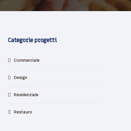
Categorie progetti
Commerciale
Design
Residenziale
Restauro