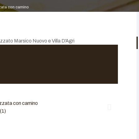
zata con camino